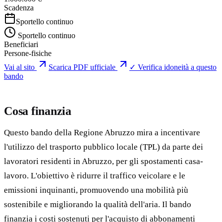
Scadenza
Sportello continuo
Sportello continuo
Beneficiari
Persone-fisiche
Vai al sito
Scarica PDF ufficiale
✓ Verifica idoneità a questo
bando
Cosa finanzia
Questo bando della Regione Abruzzo mira a incentivare
l'utilizzo del trasporto pubblico locale (TPL) da parte dei
lavoratori residenti in Abruzzo, per gli spostamenti casa-
lavoro. L'obiettivo è ridurre il traffico veicolare e le
emissioni inquinanti, promuovendo una mobilità più
sostenibile e migliorando la qualità dell'aria. Il bando
finanzia i costi sostenuti per l'acquisto di abbonamenti