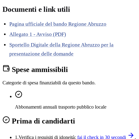
Documenti e link utili
Pagina ufficiale del bando Regione Abruzzo
Allegato 1 - Avviso (PDF)
Sportello Digitale della Regione Abruzzo per la
presentazione delle domande
Spese ammissibili
Categorie di spesa finanziabili da questo bando.
Abbonamenti annuali trasporto pubblico locale
Prima di candidarti
1.
Verifica i requisiti di idoneità:
fai il check in 30 secondi
.