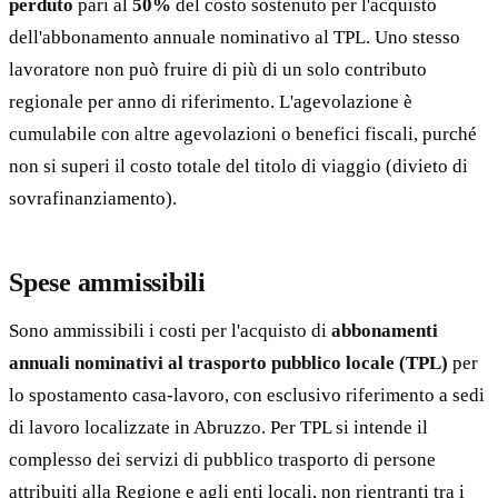
perduto
pari al
50%
del costo sostenuto per l'acquisto
dell'abbonamento annuale nominativo al TPL. Uno stesso
lavoratore non può fruire di più di un solo contributo
regionale per anno di riferimento. L'agevolazione è
cumulabile con altre agevolazioni o benefici fiscali, purché
non si superi il costo totale del titolo di viaggio (divieto di
sovrafinanziamento).
Spese ammissibili
Sono ammissibili i costi per l'acquisto di
abbonamenti
annuali nominativi al trasporto pubblico locale (TPL)
per
lo spostamento casa-lavoro, con esclusivo riferimento a sedi
di lavoro localizzate in Abruzzo. Per TPL si intende il
complesso dei servizi di pubblico trasporto di persone
attribuiti alla Regione e agli enti locali, non rientranti tra i