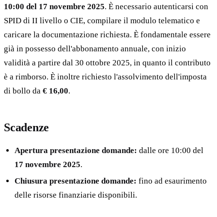
10:00 del 17 novembre 2025
. È necessario autenticarsi con
SPID di II livello o CIE, compilare il modulo telematico e
caricare la documentazione richiesta. È fondamentale essere
già in possesso dell'abbonamento annuale, con inizio
validità a partire dal 30 ottobre 2025, in quanto il contributo
è a rimborso. È inoltre richiesto l'assolvimento dell'imposta
di bollo da
€ 16,00
.
Scadenze
Apertura presentazione domande:
dalle ore 10:00 del
17 novembre 2025
.
Chiusura presentazione domande:
fino ad esaurimento
delle risorse finanziarie disponibili.