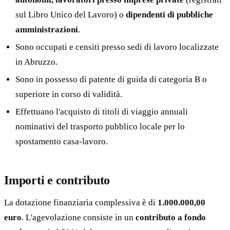
sul Libro Unico del Lavoro) o
dipendenti di pubbliche
amministrazioni
.
Sono occupati e censiti presso sedi di lavoro localizzate
in Abruzzo.
Sono in possesso di patente di guida di categoria B o
superiore in corso di validità.
Effettuano l'acquisto di titoli di viaggio annuali
nominativi del trasporto pubblico locale per lo
spostamento casa-lavoro.
Importi e contributo
La dotazione finanziaria complessiva è di
1.000.000,00
euro
. L'agevolazione consiste in un
contributo a fondo