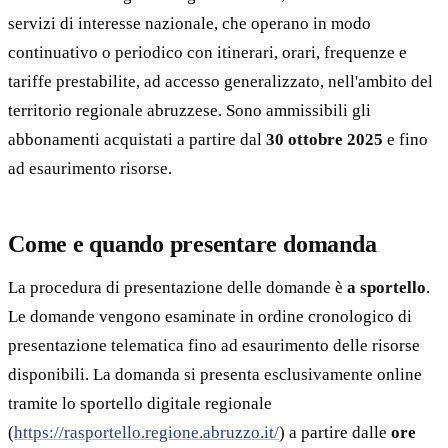
servizi di interesse nazionale, che operano in modo
continuativo o periodico con itinerari, orari, frequenze e
tariffe prestabilite, ad accesso generalizzato, nell'ambito del
territorio regionale abruzzese. Sono ammissibili gli
abbonamenti acquistati a partire dal
30 ottobre 2025
e fino
ad esaurimento risorse.
Come e quando presentare domanda
La procedura di presentazione delle domande è
a sportello
.
Le domande vengono esaminate in ordine cronologico di
presentazione telematica fino ad esaurimento delle risorse
disponibili. La domanda si presenta esclusivamente online
tramite lo sportello digitale regionale
(
https://rasportello.regione.abruzzo.it/
) a partire dalle
ore