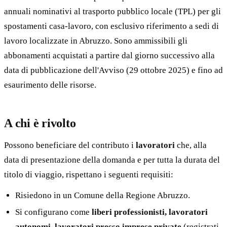
annuali nominativi al trasporto pubblico locale (TPL) per gli
spostamenti casa-lavoro, con esclusivo riferimento a sedi di
lavoro localizzate in Abruzzo. Sono ammissibili gli
abbonamenti acquistati a partire dal giorno successivo alla
data di pubblicazione dell'Avviso (29 ottobre 2025) e fino ad
esaurimento delle risorse.
A chi è rivolto
Possono beneficiare del contributo i
lavoratori
che, alla
data di presentazione della domanda e per tutta la durata del
titolo di viaggio, rispettano i seguenti requisiti:
Risiedono in un Comune della Regione Abruzzo.
Si configurano come
liberi professionisti, lavoratori
autonomi, lavoratori presso imprese private
(registrati