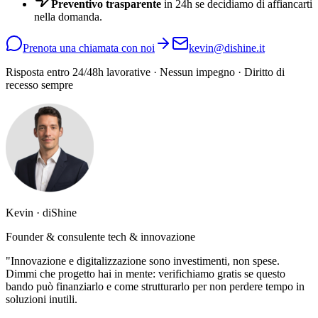
Preventivo trasparente
in 24h se decidiamo di affiancarti
nella domanda.
Prenota una chiamata con noi
kevin@dishine.it
Risposta entro 24/48h lavorative · Nessun impegno · Diritto di
recesso sempre
Kevin · diShine
Founder & consulente tech & innovazione
"Innovazione e digitalizzazione sono investimenti, non spese.
Dimmi che progetto hai in mente: verifichiamo gratis se questo
bando può finanziarlo e come strutturarlo per non perdere tempo in
soluzioni inutili.