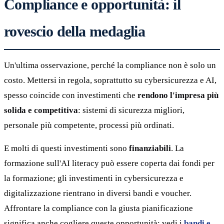
Compliance e opportunità: il
rovescio della medaglia
Un'ultima osservazione, perché la compliance non è solo un
costo. Mettersi in regola, soprattutto su cybersicurezza e AI,
spesso coincide con investimenti che
rendono l'impresa più
solida e competitiva
: sistemi di sicurezza migliori,
personale più competente, processi più ordinati.
E molti di questi investimenti sono
finanziabili
. La
formazione sull'AI literacy può essere coperta dai fondi per
la formazione; gli investimenti in cybersicurezza e
digitalizzazione rientrano in diversi bandi e voucher.
Affrontare la compliance con la giusta pianificazione
significa anche cogliere queste opportunità: vedi i
bandi e