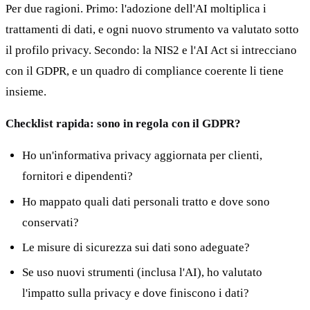
Per due ragioni. Primo: l'adozione dell'AI moltiplica i
trattamenti di dati, e ogni nuovo strumento va valutato sotto
il profilo privacy. Secondo: la NIS2 e l'AI Act si intrecciano
con il GDPR, e un quadro di compliance coerente li tiene
insieme.
Checklist rapida: sono in regola con il GDPR?
Ho un'informativa privacy aggiornata per clienti,
fornitori e dipendenti?
Ho mappato quali dati personali tratto e dove sono
conservati?
Le misure di sicurezza sui dati sono adeguate?
Se uso nuovi strumenti (inclusa l'AI), ho valutato
l'impatto sulla privacy e dove finiscono i dati?