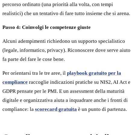
percorso ordinato (una priorità alla volta, con tempi
realistici) che un tentativo di fare tutto insieme che si arena.
Passo 4: Coinvolgi le competenze giuste
Alcuni adempimenti richiedono un supporto specialistico
(legale, informatico, privacy). Riconoscere dove serve aiuto
fa parte del fare le cose bene.
Per orientarsi tra le tre aree, il
playbook gratuito per la
compliance
raccoglie indicazioni pratiche su NIS2, AI Act e
GDPR pensate per le PMI. E un assessment della maturità
digitale e organizzativa aiuta a inquadrare anche i fronti di
compliance: la
scorecard gratuita
è un punto di partenza.