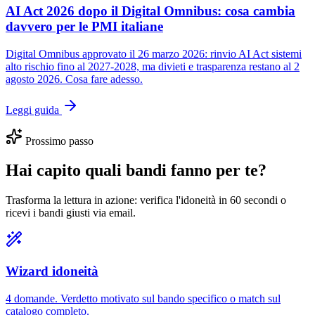
AI Act 2026 dopo il Digital Omnibus: cosa cambia
davvero per le PMI italiane
Digital Omnibus approvato il 26 marzo 2026: rinvio AI Act sistemi
alto rischio fino al 2027-2028, ma divieti e trasparenza restano al 2
agosto 2026. Cosa fare adesso.
Leggi guida
Prossimo passo
Hai capito quali bandi fanno per te?
Trasforma la lettura in azione: verifica l'idoneità in 60 secondi o
ricevi i bandi giusti via email.
Wizard idoneità
4 domande. Verdetto motivato sul bando specifico o match sul
catalogo completo.