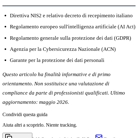
Direttiva NIS2 e relativo decreto di recepimento italiano
Regolamento europeo sull'intelligenza artificiale (AI Act)
Regolamento generale sulla protezione dei dati (GDPR)
Agenzia per la Cybersicurezza Nazionale (ACN)
Garante per la protezione dei dati personali
Questo articolo ha finalità informative e di primo
orientamento. Non sostituisce una valutazione di
compliance da parte di professionisti qualificati. Ultimo
aggiornamento: maggio 2026.
Condividi
questa guida
Aiuta altri a scoprirlo. Niente tracking.