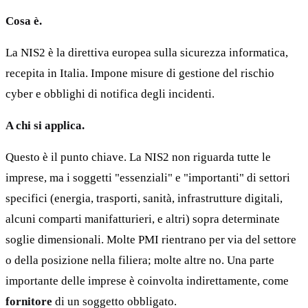
Cosa è.
La NIS2 è la direttiva europea sulla sicurezza informatica,
recepita in Italia. Impone misure di gestione del rischio
cyber e obblighi di notifica degli incidenti.
A chi si applica.
Questo è il punto chiave. La NIS2 non riguarda tutte le
imprese, ma i soggetti "essenziali" e "importanti" di settori
specifici (energia, trasporti, sanità, infrastrutture digitali,
alcuni comparti manifatturieri, e altri) sopra determinate
soglie dimensionali. Molte PMI rientrano per via del settore
o della posizione nella filiera; molte altre no. Una parte
importante delle imprese è coinvolta indirettamente, come
fornitore
di un soggetto obbligato.