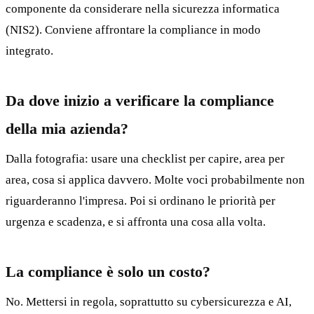
componente da considerare nella sicurezza informatica
(NIS2). Conviene affrontare la compliance in modo
integrato.
Da dove inizio a verificare la compliance
della mia azienda?
Dalla fotografia: usare una checklist per capire, area per
area, cosa si applica davvero. Molte voci probabilmente non
riguarderanno l'impresa. Poi si ordinano le priorità per
urgenza e scadenza, e si affronta una cosa alla volta.
La compliance è solo un costo?
No. Mettersi in regola, soprattutto su cybersicurezza e AI,