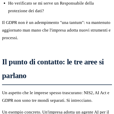
Ho verificato se mi serve un Responsabile della
protezione dei dati?
Il GDPR non è un adempimento "una tantum": va mantenuto
aggiornato man mano che l'impresa adotta nuovi strumenti e
processi.
Il punto di contatto: le tre aree si
parlano
Un aspetto che le imprese spesso trascurano: NIS2, AI Act e
GDPR non sono tre mondi separati. Si intrecciano.
Un esempio concreto. Un'impresa adotta un agente AI per il