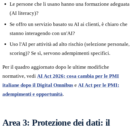
Le persone che li usano hanno una formazione adeguata
(AI literacy)?
Se offro un servizio basato su AI ai clienti, è chiaro che
stanno interagendo con un'AI?
Uso l'AI per attività ad alto rischio (selezione personale,
scoring)? Se sì, servono adempimenti specifici.
Per il quadro aggiornato dopo le ultime modifiche
normative, vedi
AI Act 2026: cosa cambia per le PMI
italiane dopo il Digital Omnibus
e
AI Act per le PMI:
adempimenti e opportunità
.
Area 3: Protezione dei dati: il