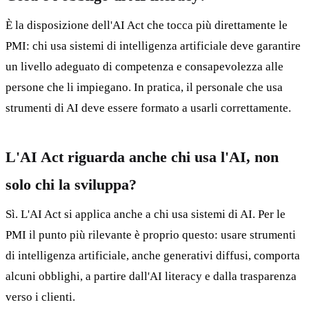
È la disposizione dell'AI Act che tocca più direttamente le
PMI: chi usa sistemi di intelligenza artificiale deve garantire
un livello adeguato di competenza e consapevolezza alle
persone che li impiegano. In pratica, il personale che usa
strumenti di AI deve essere formato a usarli correttamente.
L'AI Act riguarda anche chi usa l'AI, non
solo chi la sviluppa?
Sì. L'AI Act si applica anche a chi usa sistemi di AI. Per le
PMI il punto più rilevante è proprio questo: usare strumenti
di intelligenza artificiale, anche generativi diffusi, comporta
alcuni obblighi, a partire dall'AI literacy e dalla trasparenza
verso i clienti.