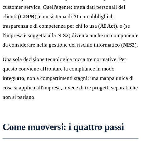
customer service. Quell'agente: tratta dati personali dei
clienti (
GDPR
), è un sistema di AI con obblighi di
trasparenza e di competenza per chi lo usa (
AI Act
), e (se
l'impresa è soggetta alla NIS2) diventa anche un componente
da considerare nella gestione del rischio informatico (
NIS2
).
Una sola decisione tecnologica tocca tre normative. Per
questo conviene affrontare la compliance in modo
integrato
, non a compartimenti stagni: una mappa unica di
cosa si applica all'impresa, invece di tre progetti separati che
non si parlano.
Come muoversi: i quattro passi