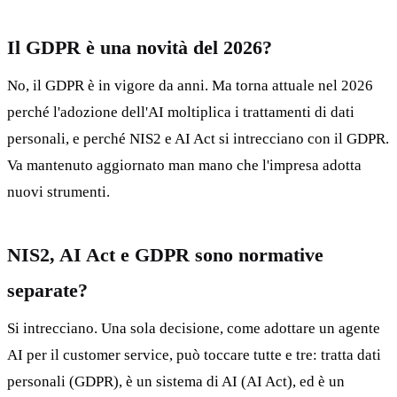
Il GDPR è una novità del 2026?
No, il GDPR è in vigore da anni. Ma torna attuale nel 2026
perché l'adozione dell'AI moltiplica i trattamenti di dati
personali, e perché NIS2 e AI Act si intrecciano con il GDPR.
Va mantenuto aggiornato man mano che l'impresa adotta
nuovi strumenti.
NIS2, AI Act e GDPR sono normative
separate?
Si intrecciano. Una sola decisione, come adottare un agente
AI per il customer service, può toccare tutte e tre: tratta dati
personali (GDPR), è un sistema di AI (AI Act), ed è un