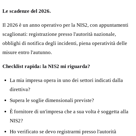
Le scadenze del 2026.
Il 2026 è un anno operativo per la NIS2, con appuntamenti
scaglionati: registrazione presso l'autorità nazionale,
obblighi di notifica degli incidenti, piena operatività delle
misure entro l'autunno.
Checklist rapida: la NIS2 mi riguarda?
La mia impresa opera in uno dei settori indicati dalla
direttiva?
Supera le soglie dimensionali previste?
È fornitore di un'impresa che a sua volta è soggetta alla
NIS2?
Ho verificato se devo registrarmi presso l'autorità