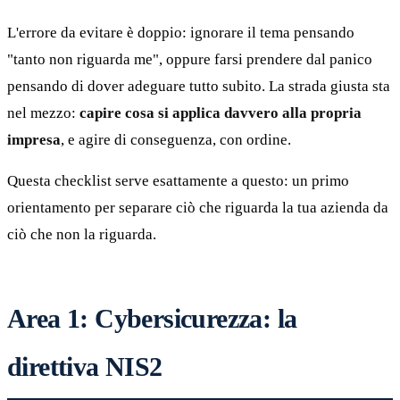
L'errore da evitare è doppio: ignorare il tema pensando
"tanto non riguarda me", oppure farsi prendere dal panico
pensando di dover adeguare tutto subito. La strada giusta sta
nel mezzo:
capire cosa si applica davvero alla propria
impresa
, e agire di conseguenza, con ordine.
Questa checklist serve esattamente a questo: un primo
orientamento per separare ciò che riguarda la tua azienda da
ciò che non la riguarda.
Area 1: Cybersicurezza: la
direttiva NIS2