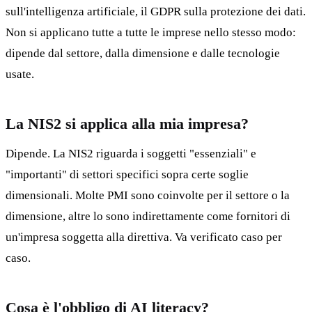
sull'intelligenza artificiale, il GDPR sulla protezione dei dati.
Non si applicano tutte a tutte le imprese nello stesso modo:
dipende dal settore, dalla dimensione e dalle tecnologie
usate.
La NIS2 si applica alla mia impresa?
Dipende. La NIS2 riguarda i soggetti "essenziali" e
"importanti" di settori specifici sopra certe soglie
dimensionali. Molte PMI sono coinvolte per il settore o la
dimensione, altre lo sono indirettamente come fornitori di
un'impresa soggetta alla direttiva. Va verificato caso per
caso.
Cosa è l'obbligo di AI literacy?