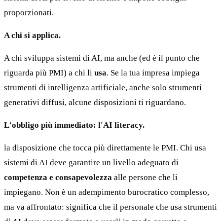
proporzionati.
A chi si applica.
A chi sviluppa sistemi di AI, ma anche (ed è il punto che
riguarda più PMI) a chi li
usa
. Se la tua impresa impiega
strumenti di intelligenza artificiale, anche solo strumenti
generativi diffusi, alcune disposizioni ti riguardano.
L'obbligo più immediato: l'AI literacy.
la disposizione che tocca più direttamente le PMI. Chi usa
sistemi di AI deve garantire un livello adeguato di
competenza e consapevolezza
alle persone che li
impiegano. Non è un adempimento burocratico complesso,
ma va affrontato: significa che il personale che usa strumenti