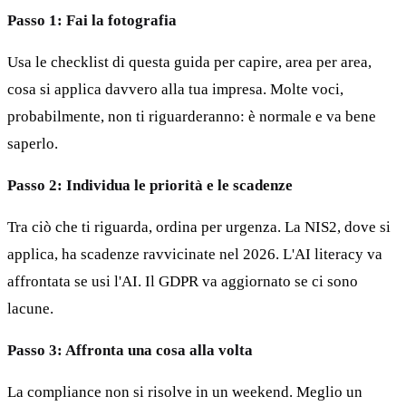
Passo 1: Fai la fotografia
Usa le checklist di questa guida per capire, area per area,
cosa si applica davvero alla tua impresa. Molte voci,
probabilmente, non ti riguarderanno: è normale e va bene
saperlo.
Passo 2: Individua le priorità e le scadenze
Tra ciò che ti riguarda, ordina per urgenza. La NIS2, dove si
applica, ha scadenze ravvicinate nel 2026. L'AI literacy va
affrontata se usi l'AI. Il GDPR va aggiornato se ci sono
lacune.
Passo 3: Affronta una cosa alla volta
La compliance non si risolve in un weekend. Meglio un