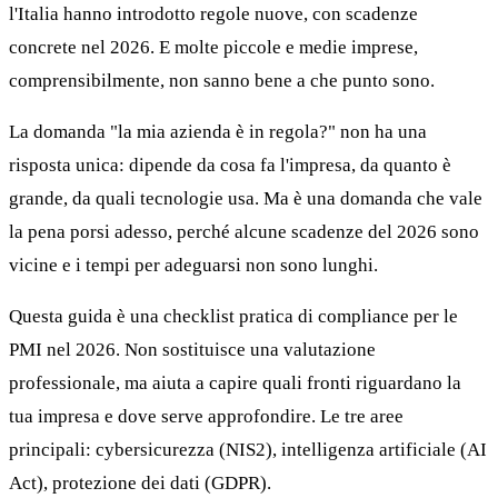
l'Italia hanno introdotto regole nuove, con scadenze
concrete nel 2026. E molte piccole e medie imprese,
comprensibilmente, non sanno bene a che punto sono.
La domanda "la mia azienda è in regola?" non ha una
risposta unica: dipende da cosa fa l'impresa, da quanto è
grande, da quali tecnologie usa. Ma è una domanda che vale
la pena porsi adesso, perché alcune scadenze del 2026 sono
vicine e i tempi per adeguarsi non sono lunghi.
Questa guida è una checklist pratica di compliance per le
PMI nel 2026. Non sostituisce una valutazione
professionale, ma aiuta a capire quali fronti riguardano la
tua impresa e dove serve approfondire. Le tre aree
principali: cybersicurezza (NIS2), intelligenza artificiale (AI
Act), protezione dei dati (GDPR).