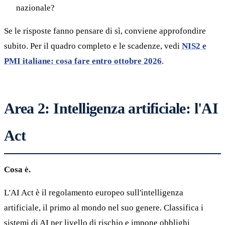
nazionale?
Se le risposte fanno pensare di sì, conviene approfondire
subito. Per il quadro completo e le scadenze, vedi
NIS2 e
PMI italiane: cosa fare entro ottobre 2026
.
Area 2: Intelligenza artificiale: l'AI
Act
Cosa è.
L'AI Act è il regolamento europeo sull'intelligenza
artificiale, il primo al mondo nel suo genere. Classifica i
sistemi di AI per livello di rischio e impone obblighi