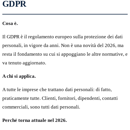
GDPR
Cosa è.
Il GDPR è il regolamento europeo sulla protezione dei dati
personali, in vigore da anni. Non è una novità del 2026, ma
resta il fondamento su cui si appoggiano le altre normative, e
va tenuto aggiornato.
A chi si applica.
A tutte le imprese che trattano dati personali: di fatto,
praticamente tutte. Clienti, fornitori, dipendenti, contatti
commerciali, sono tutti dati personali.
Perché torna attuale nel 2026.