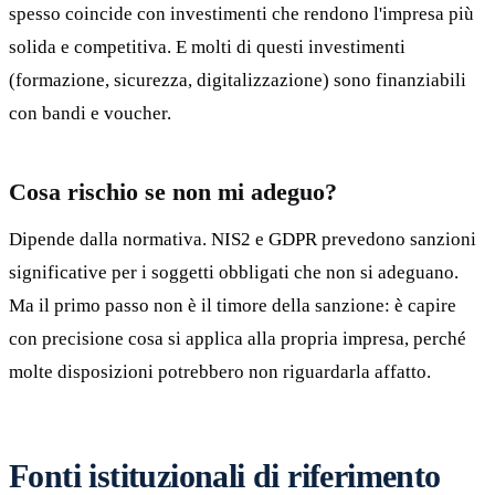
spesso coincide con investimenti che rendono l'impresa più
solida e competitiva. E molti di questi investimenti
(formazione, sicurezza, digitalizzazione) sono finanziabili
con bandi e voucher.
Cosa rischio se non mi adeguo?
Dipende dalla normativa. NIS2 e GDPR prevedono sanzioni
significative per i soggetti obbligati che non si adeguano.
Ma il primo passo non è il timore della sanzione: è capire
con precisione cosa si applica alla propria impresa, perché
molte disposizioni potrebbero non riguardarla affatto.
Fonti istituzionali di riferimento