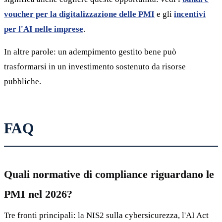
voucher per la digitalizzazione delle PMI
e gli
incentivi
per l'AI nelle imprese
.
In altre parole: un adempimento gestito bene può
trasformarsi in un investimento sostenuto da risorse
pubbliche.
FAQ
Quali normative di compliance riguardano le
PMI nel 2026?
Tre fronti principali: la NIS2 sulla cybersicurezza, l'AI Act