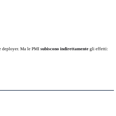
me deployer. Ma le PMI
subiscono indirettamente
gli effetti: