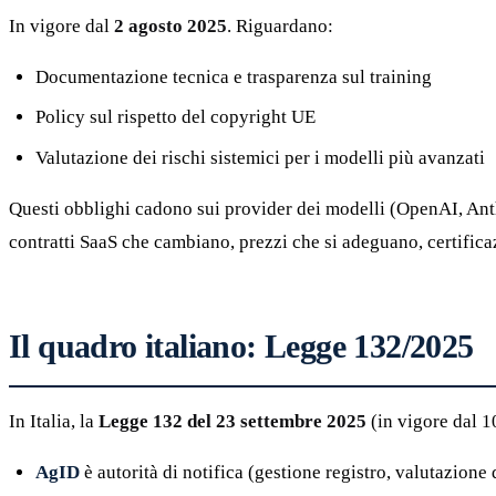
In vigore dal
2 agosto 2025
. Riguardano:
Documentazione tecnica e trasparenza sul training
Policy sul rispetto del copyright UE
Valutazione dei rischi sistemici per i modelli più avanzati
Questi obblighi cadono sui provider dei modelli (OpenAI, Ant
contratti SaaS che cambiano, prezzi che si adeguano, certificaz
Il quadro italiano: Legge 132/2025
In Italia, la
Legge 132 del 23 settembre 2025
(in vigore dal 1
AgID
è autorità di notifica (gestione registro, valutazione