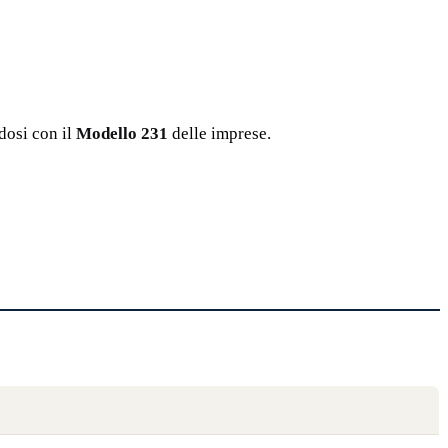
dosi con il
Modello 231
delle imprese.