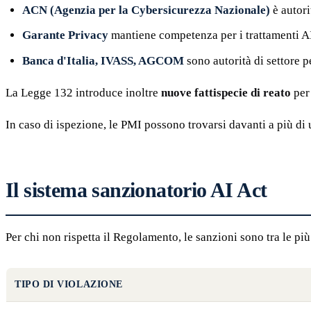
ACN (Agenzia per la Cybersicurezza Nazionale)
è autori
Garante Privacy
mantiene competenza per i trattamenti A
Banca d'Italia, IVASS, AGCOM
sono autorità di settore p
La Legge 132 introduce inoltre
nuove fattispecie di reato
per 
In caso di ispezione, le PMI possono trovarsi davanti a più di 
Il sistema sanzionatorio AI Act
Per chi non rispetta il Regolamento, le sanzioni sono tra le pi
TIPO DI VIOLAZIONE