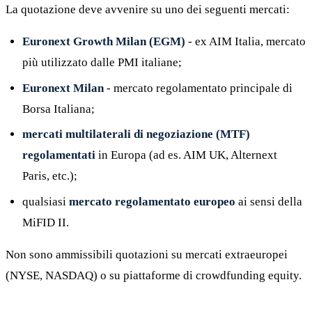
La quotazione deve avvenire su uno dei seguenti mercati:
Euronext Growth Milan (EGM)
- ex AIM Italia, mercato
più utilizzato dalle PMI italiane;
Euronext Milan
- mercato regolamentato principale di
Borsa Italiana;
mercati multilaterali di negoziazione (MTF)
regolamentati
in Europa (ad es. AIM UK, Alternext
Paris, etc.);
qualsiasi
mercato regolamentato europeo
ai sensi della
MiFID II.
Non sono ammissibili quotazioni su mercati extraeuropei
(NYSE, NASDAQ) o su piattaforme di crowdfunding equity.