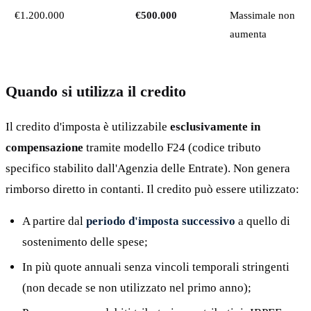
€1.200.000
€500.000
Massimale non
aumenta
Quando si utilizza il credito
Il credito d'imposta è utilizzabile
esclusivamente in
compensazione
tramite modello F24 (codice tributo
specifico stabilito dall'Agenzia delle Entrate). Non genera
rimborso diretto in contanti. Il credito può essere utilizzato:
A partire dal
periodo d'imposta successivo
a quello di
sostenimento delle spese;
In più quote annuali senza vincoli temporali stringenti
(non decade se non utilizzato nel primo anno);