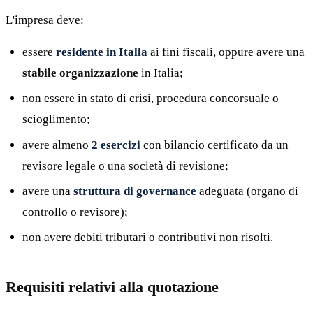
L'impresa deve:
essere
residente in Italia
ai fini fiscali, oppure avere una
stabile organizzazione
in Italia;
non essere in stato di crisi, procedura concorsuale o
scioglimento;
avere almeno
2 esercizi
con bilancio certificato da un
revisore legale o una società di revisione;
avere una
struttura di governance
adeguata (organo di
controllo o revisore);
non avere debiti tributari o contributivi non risolti.
Requisiti relativi alla quotazione