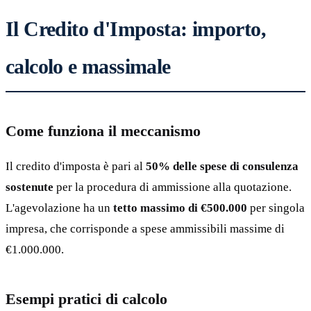
Il Credito d'Imposta: importo,
calcolo e massimale
Come funziona il meccanismo
Il credito d'imposta è pari al
50% delle spese di consulenza
sostenute
per la procedura di ammissione alla quotazione.
L'agevolazione ha un
tetto massimo di €500.000
per singola
impresa, che corrisponde a spese ammissibili massime di
€1.000.000.
Esempi pratici di calcolo