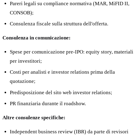
Pareri legali su compliance normativa (MAR, MiFID II,
CONSOB);
Consulenza fiscale sulla struttura dell'offerta.
Consulenza in comunicazione:
Spese per comunicazione pre-IPO: equity story, materiali
per investitori;
Costi per analisti e investor relations prima della
quotazione;
Predisposizione del sito web investor relations;
PR finanziaria durante il roadshow.
Altre consulenze specifiche:
Independent business review (IBR) da parte di revisori