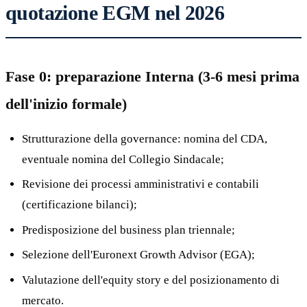
quotazione EGM nel 2026
Fase 0: preparazione Interna (3-6 mesi prima
dell'inizio formale)
Strutturazione della governance: nomina del CDA,
eventuale nomina del Collegio Sindacale;
Revisione dei processi amministrativi e contabili
(certificazione bilanci);
Predisposizione del business plan triennale;
Selezione dell'Euronext Growth Advisor (EGA);
Valutazione dell'equity story e del posizionamento di
mercato.