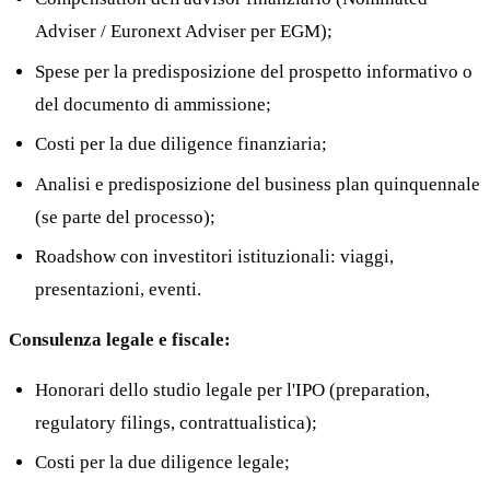
Adviser / Euronext Adviser per EGM);
Spese per la predisposizione del prospetto informativo o
del documento di ammissione;
Costi per la due diligence finanziaria;
Analisi e predisposizione del business plan quinquennale
(se parte del processo);
Roadshow con investitori istituzionali: viaggi,
presentazioni, eventi.
Consulenza legale e fiscale:
Honorari dello studio legale per l'IPO (preparation,
regulatory filings, contrattualistica);
Costi per la due diligence legale;