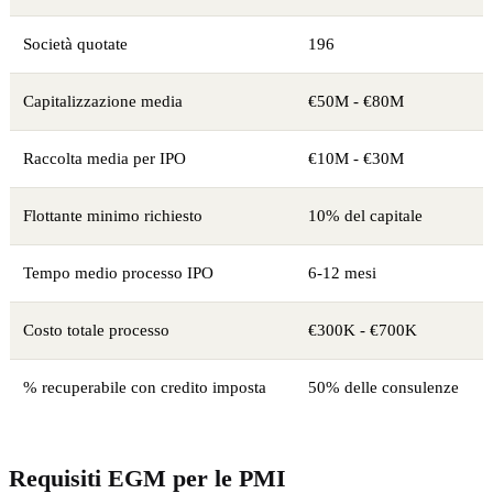
Società quotate
196
Capitalizzazione media
€50M - €80M
Raccolta media per IPO
€10M - €30M
Flottante minimo richiesto
10% del capitale
Tempo medio processo IPO
6-12 mesi
Costo totale processo
€300K - €700K
% recuperabile con credito imposta
50% delle consulenze
Requisiti EGM per le PMI