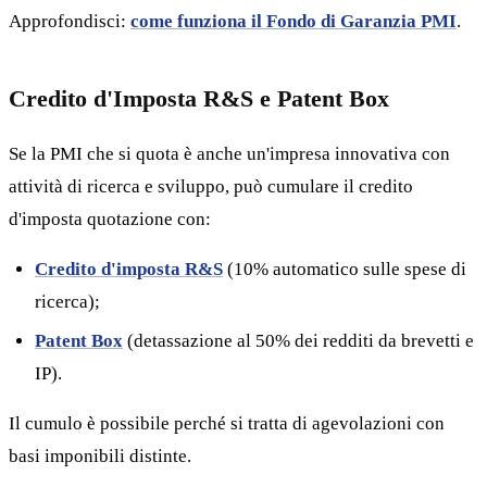
Approfondisci:
come funziona il Fondo di Garanzia PMI
.
Credito d'Imposta R&S e Patent Box
Se la PMI che si quota è anche un'impresa innovativa con
attività di ricerca e sviluppo, può cumulare il credito
d'imposta quotazione con:
Credito d'imposta R&S
(10% automatico sulle spese di
ricerca);
Patent Box
(detassazione al 50% dei redditi da brevetti e
IP).
Il cumulo è possibile perché si tratta di agevolazioni con
basi imponibili distinte.