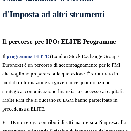
d'Imposta ad altri strumenti
Il percorso pre-IPO: ELITE Programme
Il
programma ELITE
(London Stock Exchange Group /
Euronext) è un percorso di accompagnamento per le PMI
che vogliono prepararsi alla quotazione. È strutturato in
moduli di formazione su governance, pianificazione
strategica, comunicazione finanziaria e accesso ai capitali.
Molte PMI che si quotano su EGM hanno partecipato in
precedenza a ELITE.
ELITE non eroga contributi diretti ma prepara l'impresa alla