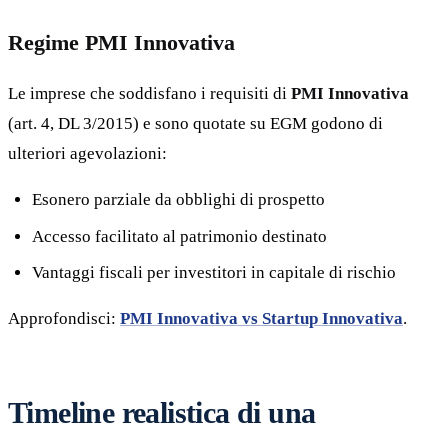
Regime PMI Innovativa
Le imprese che soddisfano i requisiti di
PMI Innovativa
(art. 4, DL 3/2015) e sono quotate su EGM godono di
ulteriori agevolazioni:
Esonero parziale da obblighi di prospetto
Accesso facilitato al patrimonio destinato
Vantaggi fiscali per investitori in capitale di rischio
Approfondisci:
PMI Innovativa vs Startup Innovativa
.
Timeline realistica di una