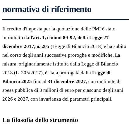
normativa di riferimento
Il credito d'imposta per la quotazione delle PMI è stato
introdotto dall'
art. 1, commi 89-92, della Legge 27
dicembre 2017, n. 205
(Legge di Bilancio 2018) e ha subito
nel corso degli anni successive proroghe e modifiche. La
misura, originariamente istituita dalla Legge di Bilancio
2018 (L. 205/2017), è stata prorogata dalla
Legge di
Bilancio 2025
fino al
31 dicembre 2027
, con un limite di
spesa pubblica di 3 milioni di euro per ciascuno degli anni
2026 e 2027, con invarianza dei parametri principali.
La filosofia dello strumento