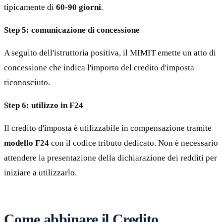
tipicamente di
60-90 giorni
.
Step 5: comunicazione di concessione
A seguito dell'istruttoria positiva, il MIMIT emette un atto di
concessione che indica l'importo del credito d'imposta
riconosciuto.
Step 6: utilizzo in F24
Il credito d'imposta è utilizzabile in compensazione tramite
modello F24
con il codice tributo dedicato. Non è necessario
attendere la presentazione della dichiarazione dei redditi per
iniziare a utilizzarlo.
Come abbinare il Credito