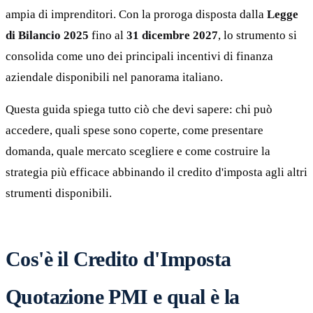
ampia di imprenditori. Con la proroga disposta dalla
Legge
di Bilancio 2025
fino al
31 dicembre 2027
, lo strumento si
consolida come uno dei principali incentivi di finanza
aziendale disponibili nel panorama italiano.
Questa guida spiega tutto ciò che devi sapere: chi può
accedere, quali spese sono coperte, come presentare
domanda, quale mercato scegliere e come costruire la
strategia più efficace abbinando il credito d'imposta agli altri
strumenti disponibili.
Cos'è il Credito d'Imposta
Quotazione PMI e qual è la