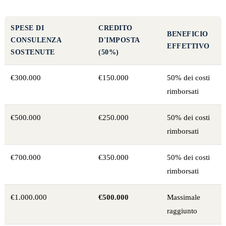
SPESE DI
CREDITO
BENEFICIO
CONSULENZA
D'IMPOSTA
EFFETTIVO
SOSTENUTE
(50%)
€300.000
€150.000
50% dei costi
rimborsati
€500.000
€250.000
50% dei costi
rimborsati
€700.000
€350.000
50% dei costi
rimborsati
€1.000.000
€500.000
Massimale
raggiunto