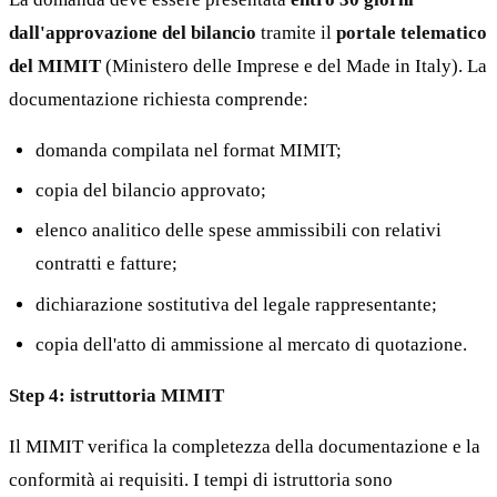
dall'approvazione del bilancio
tramite il
portale telematico
del MIMIT
(Ministero delle Imprese e del Made in Italy). La
documentazione richiesta comprende:
domanda compilata nel format MIMIT;
copia del bilancio approvato;
elenco analitico delle spese ammissibili con relativi
contratti e fatture;
dichiarazione sostitutiva del legale rappresentante;
copia dell'atto di ammissione al mercato di quotazione.
Step 4: istruttoria MIMIT
Il MIMIT verifica la completezza della documentazione e la
conformità ai requisiti. I tempi di istruttoria sono