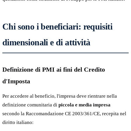
Chi sono i beneficiari: requisiti
dimensionali e di attività
Definizione di PMI ai fini del Credito
d'Imposta
Per accedere al beneficio, l'impresa deve rientrare nella
definizione comunitaria di
piccola e media impresa
secondo la Raccomandazione CE 2003/361/CE, recepita nel
diritto italiano: