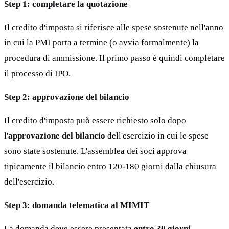
Step 1: completare la quotazione
Il credito d'imposta si riferisce alle spese sostenute nell'anno
in cui la PMI porta a termine (o avvia formalmente) la
procedura di ammissione. Il primo passo è quindi completare
il processo di IPO.
Step 2: approvazione del bilancio
Il credito d'imposta può essere richiesto solo dopo
l'
approvazione del bilancio
dell'esercizio in cui le spese
sono state sostenute. L'assemblea dei soci approva
tipicamente il bilancio entro 120-180 giorni dalla chiusura
dell'esercizio.
Step 3: domanda telematica al MIMIT
La domanda deve essere presentata
entro 30 giorni