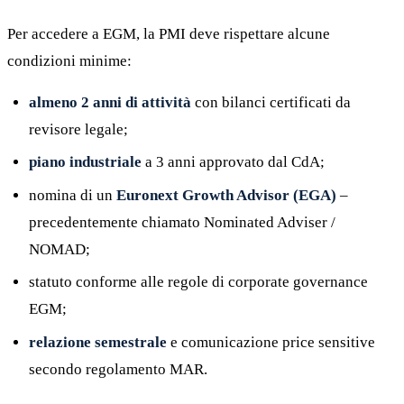
Per accedere a EGM, la PMI deve rispettare alcune
condizioni minime:
almeno 2 anni di attività
con bilanci certificati da
revisore legale;
piano industriale
a 3 anni approvato dal CdA;
nomina di un
Euronext Growth Advisor (EGA)
–
precedentemente chiamato Nominated Adviser /
NOMAD;
statuto conforme alle regole di corporate governance
EGM;
relazione semestrale
e comunicazione price sensitive
secondo regolamento MAR.