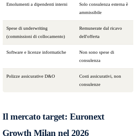
Emolumenti a dipendenti interni
Solo consulenza esterna è
ammissibile
Spese di underwriting
Remunerate dal ricavo
(commissioni di collocamento)
dell'offerta
Software e licenze informatiche
Non sono spese di
consulenza
Polizze assicurative D&O
Costi assicurativi, non
consulenze
Il mercato target: Euronext
Growth Milan nel 2026