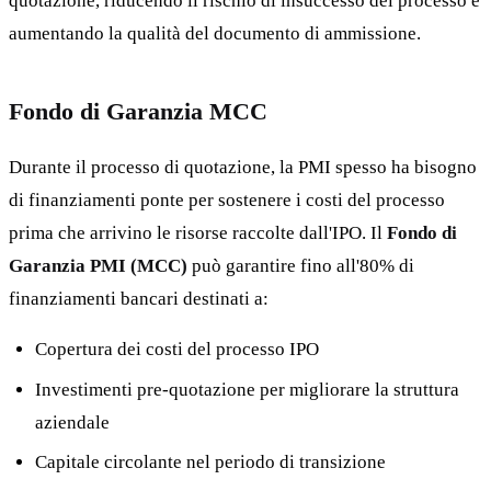
quotazione, riducendo il rischio di insuccesso del processo e
aumentando la qualità del documento di ammissione.
Fondo di Garanzia MCC
Durante il processo di quotazione, la PMI spesso ha bisogno
di finanziamenti ponte per sostenere i costi del processo
prima che arrivino le risorse raccolte dall'IPO. Il
Fondo di
Garanzia PMI (MCC)
può garantire fino all'80% di
finanziamenti bancari destinati a:
Copertura dei costi del processo IPO
Investimenti pre-quotazione per migliorare la struttura
aziendale
Capitale circolante nel periodo di transizione