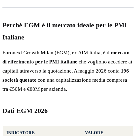
Perché EGM è il mercato ideale per le PMI
Italiane
Euronext Growth Milan (EGM), ex AIM Italia, è il
mercato
di riferimento per le PMI italiane
che vogliono accedere ai
capitali attraverso la quotazione. A maggio 2026 conta
196
società quotate
con una capitalizzazione media compresa
tra €50M e €80M per azienda.
Dati EGM 2026
INDICATORE
VALORE