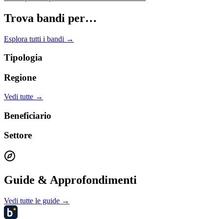
Trova bandi per…
Esplora tutti i bandi →
Tipologia
Regione
Vedi tutte →
Beneficiario
Settore
Guide & Approfondimenti
Vedi tutte le guide →