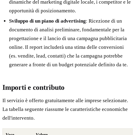
dinamiche del marketing digitale locale, i competitor e le
opportunità di posizionamento.
Sviluppo di un piano di advertising
: Ricezione di un
documento di analisi preliminare, fondamentale per la
progettazione e il lancio di una campagna pubblicitaria
online. Il report includerà una stima delle conversioni
(es. vendite, lead, contatti) che la campagna potrebbe
generare a fronte di un budget potenziale definito da te.
Importi e contributo
Il servizio è offerto gratuitamente alle imprese selezionate.
La tabella seguente riassume le caratteristiche economiche
dell'intervento.
Voce
Valore