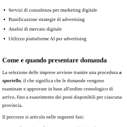
Servizi di consulenza per marketing digitale
Pianificazione strategie di advertising
Analisi di mercato digitale
Utilizzo piattaforme AI per advertising
Come e quando presentare domanda
La selezione delle imprese avviene tramite una procedura
a
sportello
, il che significa che le domande vengono
esaminate e approvate in base all'ordine cronologico di
arrivo, fino a esaurimento dei posti disponibili per ciascuna
provincia.
Il percorso si articola nelle seguenti fasi: