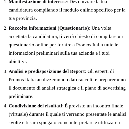
Manifestazione di interesse
: Devi inviare la tua
candidatura compilando il modulo online specifico per la
tua provincia.
Raccolta informazioni (Questionario)
: Una volta
accettata la candidatura, ti verrà chiesto di compilare un
questionario online per fornire a Promos Italia tutte le
informazioni preliminari sulla tua azienda e i tuoi
obiettivi.
Analisi e predisposizione del Report
: Gli esperti di
Promos Italia analizzeranno i dati raccolti e prepareranno
il documento di analisi strategica e il piano di advertising
preliminare.
Condivisione dei risultati
: È previsto un incontro finale
(virtuale) durante il quale ti verranno presentate le analisi
svolte e ti sarà spiegato come interpretare e utilizzare i