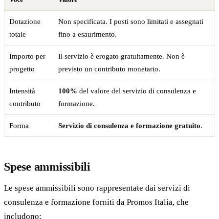
Dotazione
Non specificata. I posti sono limitati e assegnati
totale
fino a esaurimento.
Importo per
Il servizio è erogato gratuitamente. Non è
progetto
previsto un contributo monetario.
Intensità
100%
del valore del servizio di consulenza e
contributo
formazione.
Forma
Servizio di consulenza e formazione gratuito
.
Spese ammissibili
Le spese ammissibili sono rappresentate dai servizi di
consulenza e formazione forniti da Promos Italia, che
includono: