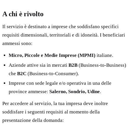
A chi è rivolto
Il servizio è destinato a imprese che soddisfano specifici
requisiti dimensionali, territoriali e di idoneità. I beneficiari
ammessi sono:
Micro, Piccole e Medie Imprese (MPMI)
italiane.
Aziende attive sia in mercati
B2B
(Business-to-Business)
che
B2C
(Business-to-Consumer).
Imprese con sede legale e/o operativa in una delle
province ammesse:
Salerno, Sondrio, Udine
.
Per accedere al servizio, la tua impresa deve inoltre
soddisfare i seguenti requisiti al momento della
presentazione della domanda: