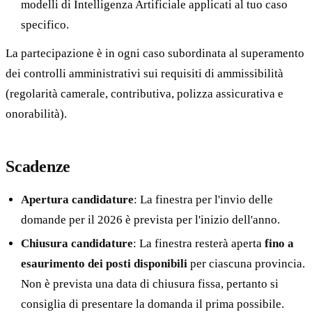
modelli di Intelligenza Artificiale applicati al tuo caso
specifico.
La partecipazione è in ogni caso subordinata al superamento
dei controlli amministrativi sui requisiti di ammissibilità
(regolarità camerale, contributiva, polizza assicurativa e
onorabilità).
Scadenze
Apertura candidature
: La finestra per l'invio delle
domande per il 2026 è prevista per l'inizio dell'anno.
Chiusura candidature
: La finestra resterà aperta
fino a
esaurimento dei posti disponibili
per ciascuna provincia.
Non è prevista una data di chiusura fissa, pertanto si
consiglia di presentare la domanda il prima possibile.