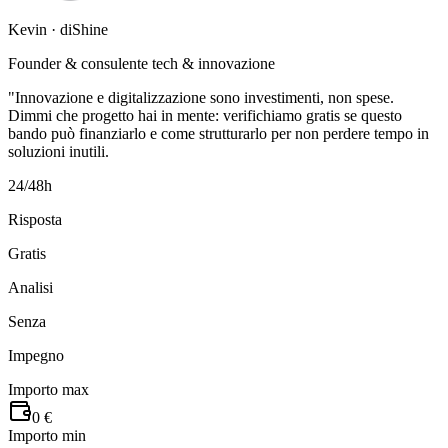
Kevin · diShine
Founder & consulente tech & innovazione
"Innovazione e digitalizzazione sono investimenti, non spese.
Dimmi che progetto hai in mente: verifichiamo gratis se questo
bando può finanziarlo e come strutturarlo per non perdere tempo in
soluzioni inutili.
24/48h
Risposta
Gratis
Analisi
Senza
Impegno
Importo max
0 €
Importo min