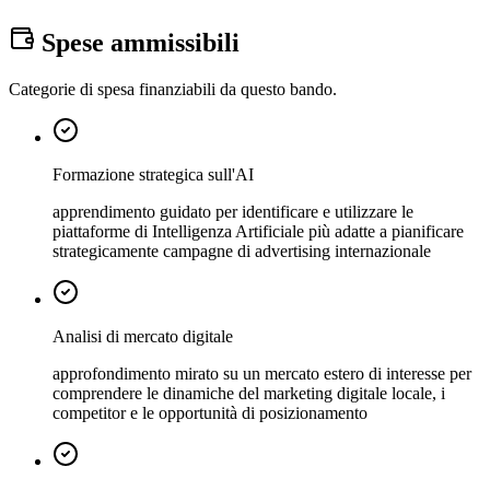
Spese ammissibili
Categorie di spesa finanziabili da questo bando.
Formazione strategica sull'AI
apprendimento guidato per identificare e utilizzare le
piattaforme di Intelligenza Artificiale più adatte a pianificare
strategicamente campagne di advertising internazionale
Analisi di mercato digitale
approfondimento mirato su un mercato estero di interesse per
comprendere le dinamiche del marketing digitale locale, i
competitor e le opportunità di posizionamento