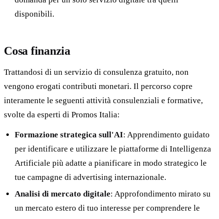
disponibili.
Cosa finanzia
Trattandosi di un servizio di consulenza gratuito, non
vengono erogati contributi monetari. Il percorso copre
interamente le seguenti attività consulenziali e formative,
svolte da esperti di Promos Italia:
Formazione strategica sull'AI
: Apprendimento guidato
per identificare e utilizzare le piattaforme di Intelligenza
Artificiale più adatte a pianificare in modo strategico le
tue campagne di advertising internazionale.
Analisi di mercato digitale
: Approfondimento mirato su
un mercato estero di tuo interesse per comprendere le