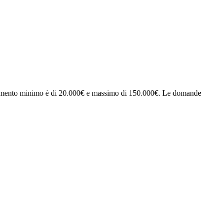
estimento minimo è di 20.000€ e massimo di 150.000€. Le domande