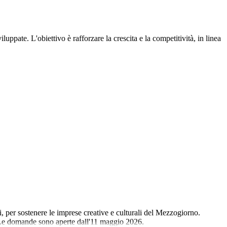
ppate. L'obiettivo è rafforzare la crescita e la competitività, in linea
, per sostenere le imprese creative e culturali del Mezzogiorno.
. Le domande sono aperte dall'11 maggio 2026.