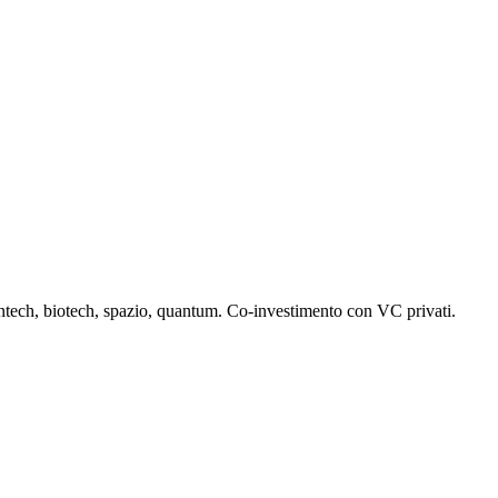
antech, biotech, spazio, quantum. Co-investimento con VC privati.