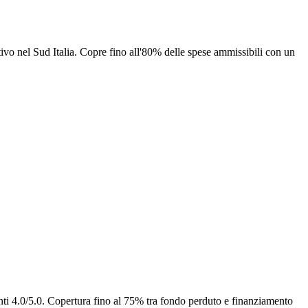
tivo nel Sud Italia. Copre fino all'80% delle spese ammissibili con un
nti 4.0/5.0. Copertura fino al 75% tra fondo perduto e finanziamento