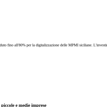
uto fino all'80% per la digitalizzazione delle MPMI siciliane. L'inv
, piccole e medie imprese