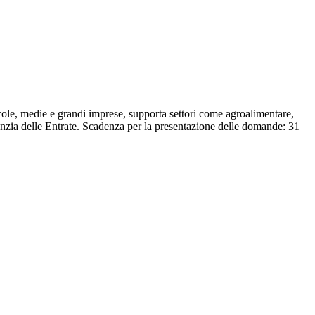
cole, medie e grandi imprese, supporta settori come agroalimentare,
nzia delle Entrate. Scadenza per la presentazione delle domande: 31