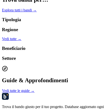
Esplora tutti i bandi →
Tipologia
Regione
Vedi tutte →
Beneficiario
Settore
Guide & Approfondimenti
Vedi tutte le guide →
Trova il bando giusto per il tuo progetto. Database aggiornato ogni