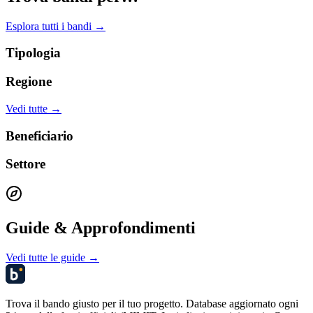
Esplora tutti i bandi →
Tipologia
Regione
Vedi tutte →
Beneficiario
Settore
Guide & Approfondimenti
Vedi tutte le guide →
Trova il bando giusto per il tuo progetto. Database aggiornato ogni