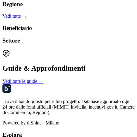
Regione
Vedi tutte →
Beneficiario
Settore
Guide & Approfondimenti
Vedi tutte le guide →
Trova il bando giusto per il tuo progetto. Database aggiornato ogni
24 ore dalle fonti ufficiali (MIMIT, Invitalia, incentivi.gov.it, Camere
di Commercio, Regioni).
Powered by
diShine
· Milano
Esplora