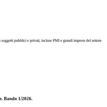
 soggetti pubblici e privati, incluse PMI e grandi imprese del settore
e. Bando 1/2026.