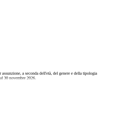
assunzione, a seconda dell'età, del genere e della tipologia
a al 30 novembre 2026.