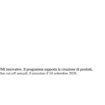
 PMI innovative. Il programma supporta la creazione di prodotti,
ue cut-off annuali, il prossimo il 10 settembre 2026.