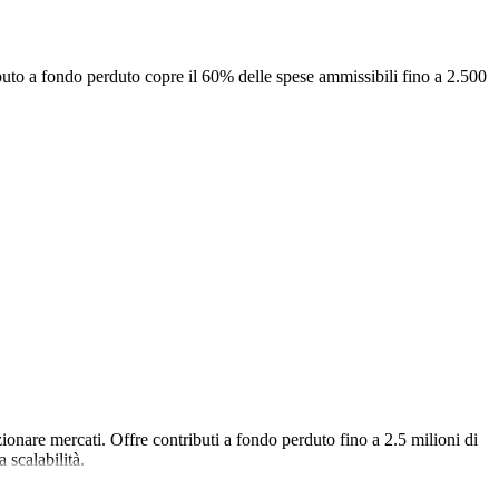
uto a fondo perduto copre il 60% delle spese ammissibili fino a 2.500
nare mercati. Offre contributi a fondo perduto fino a 2.5 milioni di
 scalabilità.