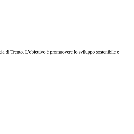
cia di Trento. L'obiettivo è promuovere lo sviluppo sostenibile e