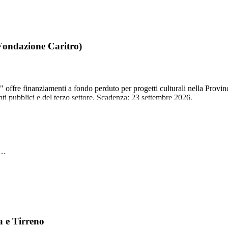
(Fondazione Caritro)
 offre finanziamenti a fondo perduto per progetti culturali nella Provin
ti pubblici e del terzo settore. Scadenza: 23 settembre 2026.
t…
 e Tirreno