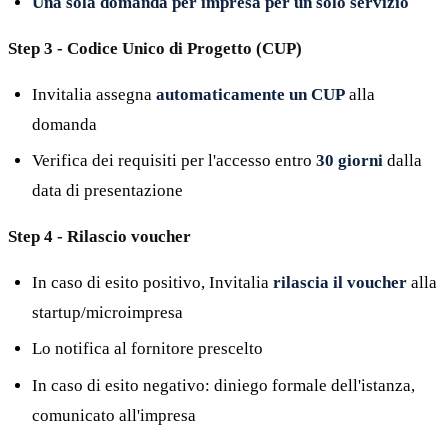
Una sola domanda per impresa per un solo servizio
Step 3 - Codice Unico di Progetto (CUP)
Invitalia assegna
automaticamente un CUP
alla
domanda
Verifica dei requisiti per l'accesso entro
30 giorni
dalla
data di presentazione
Step 4 - Rilascio voucher
In caso di esito positivo, Invitalia
rilascia il voucher
alla
startup/microimpresa
Lo notifica al fornitore prescelto
In caso di esito negativo: diniego formale dell'istanza,
comunicato all'impresa