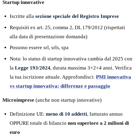
Startup innovative
Iscritte alla
sezione speciale del Registro Imprese
Requisiti ex art. 25, comma 2, DL 179/2012 (rispettati
alla data di presentazione domanda)
Possono essere srl, srls, spa
Nota: lo status di startup innovativa cambia dal 2025 con
la
Legge 193/2024
, durata massima 3+2+4 anni. Verifica
la tua iscrizione attuale. Approfondisci:
PMI innovativa
vs startup innovativa: differenze e passaggio
Microimprese
(anche non startup innovative)
Definizione UE:
meno di 10 addetti
, fatturato annuo
OPPURE totale di bilancio
non superiore a 2 milioni di
euro