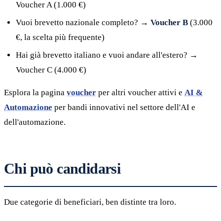
Voucher A (1.000 €)
Vuoi brevetto nazionale completo? →
Voucher B
(3.000
€, la scelta più frequente)
Hai già brevetto italiano e vuoi andare all'estero? →
Voucher C (4.000 €)
Esplora la pagina
voucher
per altri voucher attivi e
AI &
Automazione
per bandi innovativi nel settore dell'AI e
dell'automazione.
Chi può candidarsi
Due categorie di beneficiari, ben distinte tra loro.