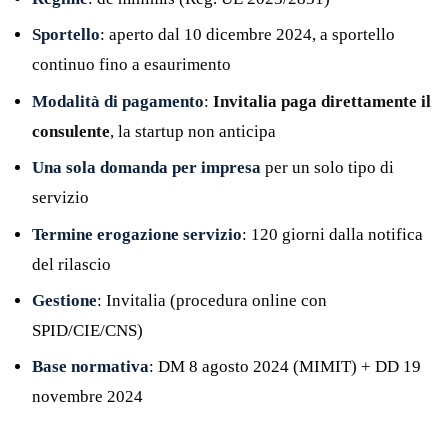
Sportello
: aperto dal 10 dicembre 2024, a sportello
continuo fino a esaurimento
Modalità di pagamento
:
Invitalia paga direttamente il
consulente
, la startup non anticipa
Una sola domanda per impresa
per un solo tipo di
servizio
Termine erogazione servizio
: 120 giorni dalla notifica
del rilascio
Gestione
: Invitalia (procedura online con
SPID/CIE/CNS)
Base normativa
: DM 8 agosto 2024 (MIMIT) + DD 19
novembre 2024