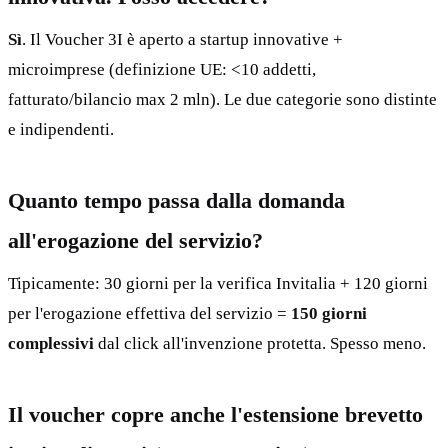
Sì
. Il Voucher 3I è aperto a startup innovative +
microimprese (definizione UE: <10 addetti,
fatturato/bilancio max 2 mln). Le due categorie sono distinte
e indipendenti.
Quanto tempo passa dalla domanda
all'erogazione del servizio?
Tipicamente: 30 giorni per la verifica Invitalia + 120 giorni
per l'erogazione effettiva del servizio =
150 giorni
complessivi
dal click all'invenzione protetta. Spesso meno.
Il voucher copre anche l'estensione brevetto