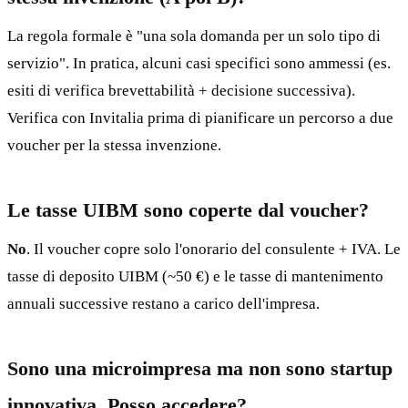
La regola formale è "una sola domanda per un solo tipo di
servizio". In pratica, alcuni casi specifici sono ammessi (es.
esiti di verifica brevettabilità + decisione successiva).
Verifica con Invitalia prima di pianificare un percorso a due
voucher per la stessa invenzione.
Le tasse UIBM sono coperte dal voucher?
No
. Il voucher copre solo l'onorario del consulente + IVA. Le
tasse di deposito UIBM (~50 €) e le tasse di mantenimento
annuali successive restano a carico dell'impresa.
Sono una microimpresa ma non sono startup
innovativa. Posso accedere?