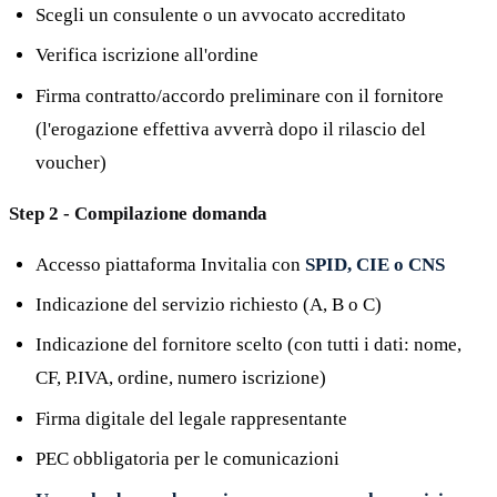
Scegli un consulente o un avvocato accreditato
Verifica iscrizione all'ordine
Firma contratto/accordo preliminare con il fornitore
(l'erogazione effettiva avverrà dopo il rilascio del
voucher)
Step 2 - Compilazione domanda
Accesso piattaforma Invitalia con
SPID, CIE o CNS
Indicazione del servizio richiesto (A, B o C)
Indicazione del fornitore scelto (con tutti i dati: nome,
CF, P.IVA, ordine, numero iscrizione)
Firma digitale del legale rappresentante
PEC obbligatoria per le comunicazioni