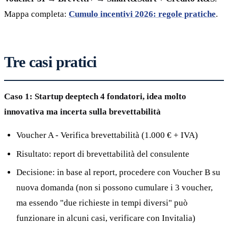
Mappa completa:
Cumulo incentivi 2026: regole pratiche
.
Tre casi pratici
Caso 1: Startup deeptech 4 fondatori, idea molto
innovativa ma incerta sulla brevettabilità
Voucher A - Verifica brevettabilità (1.000 € + IVA)
Risultato: report di brevettabilità del consulente
Decisione: in base al report, procedere con Voucher B su
nuova domanda (non si possono cumulare i 3 voucher,
ma essendo "due richieste in tempi diversi" può
funzionare in alcuni casi, verificare con Invitalia)