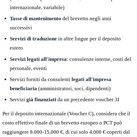
internazionale, variabile)
Tasse di mantenimento
del brevetto negli anni
successivi
Servizi di traduzione
in altre lingue per il deposito
estero
Servizi legati all'impresa
: consulenze interne, costi del
personale, eventi
Servizi forniti da consulenti
legati all'impresa
beneficiaria
(amministratori, soci, dipendenti)
Servizi
già finanziati
da un precedente voucher 3I
Per il deposito internazionale (Voucher C), considera che il
costo effettivo finale di un brevetto europeo o PCT può
raggiungere 8.000-15.000 €, di cui solo 4.000 € coperti dal