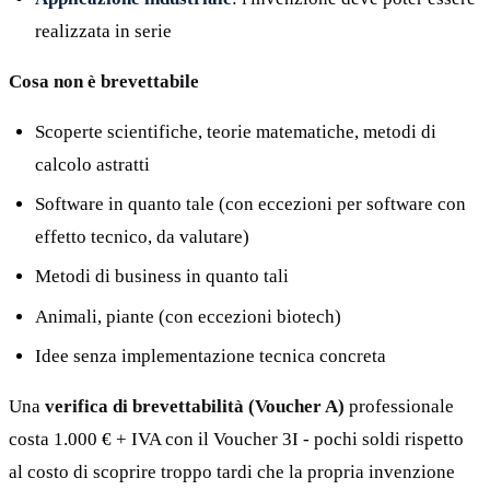
realizzata in serie
Cosa non è brevettabile
Scoperte scientifiche, teorie matematiche, metodi di
calcolo astratti
Software in quanto tale (con eccezioni per software con
effetto tecnico, da valutare)
Metodi di business in quanto tali
Animali, piante (con eccezioni biotech)
Idee senza implementazione tecnica concreta
Una
verifica di brevettabilità (Voucher A)
professionale
costa 1.000 € + IVA con il Voucher 3I - pochi soldi rispetto
al costo di scoprire troppo tardi che la propria invenzione