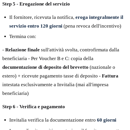
Step 5 - Erogazione del servizio
Il fornitore, ricevuta la notifica,
eroga integralmente il
servizio entro 120 giorni
(pena revoca dell'incentivo)
Termina con:
-
Relazione finale
sull'attività svolta, controfirmata dalla
beneficiaria - Per Voucher B e C: copia della
documentazione di deposito del brevetto
(nazionale o
estero) + ricevute pagamento tasse di deposito -
Fattura
intestata esclusivamente a Invitalia (mai all'impresa
beneficiaria)
Step 6 - Verifica e pagamento
Invitalia verifica la documentazione entro
60 giorni