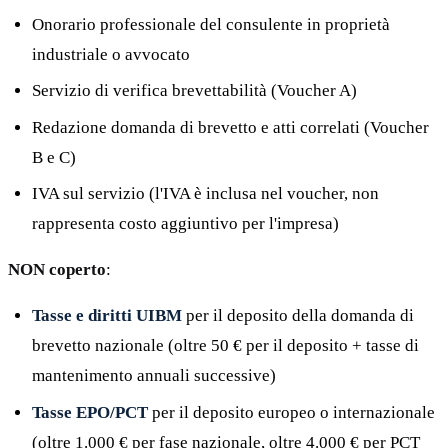
Onorario professionale del consulente in proprietà
industriale o avvocato
Servizio di verifica brevettabilità (Voucher A)
Redazione domanda di brevetto e atti correlati (Voucher
B e C)
IVA sul servizio (l'IVA è inclusa nel voucher, non
rappresenta costo aggiuntivo per l'impresa)
NON coperto
:
Tasse e diritti UIBM
per il deposito della domanda di
brevetto nazionale (oltre 50 € per il deposito + tasse di
mantenimento annuali successive)
Tasse EPO/PCT
per il deposito europeo o internazionale
(oltre 1.000 € per fase nazionale, oltre 4.000 € per PCT