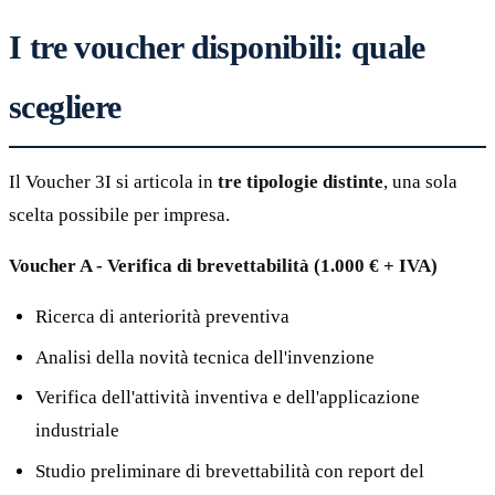
I tre voucher disponibili: quale
scegliere
Il Voucher 3I si articola in
tre tipologie distinte
, una sola
scelta possibile per impresa.
Voucher A - Verifica di brevettabilità (1.000 € + IVA)
Ricerca di anteriorità preventiva
Analisi della novità tecnica dell'invenzione
Verifica dell'attività inventiva e dell'applicazione
industriale
Studio preliminare di brevettabilità con report del