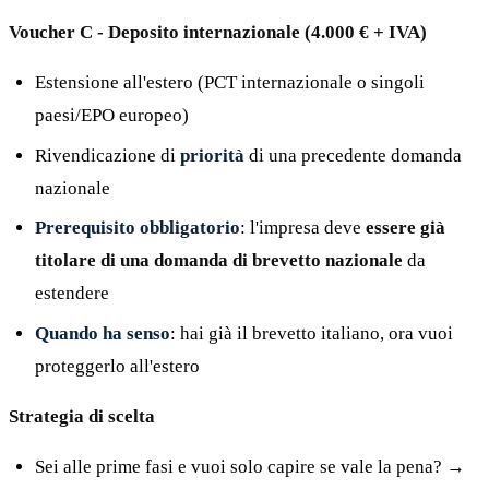
Voucher C - Deposito internazionale (4.000 € + IVA)
Estensione all'estero (PCT internazionale o singoli
paesi/EPO europeo)
Rivendicazione di
priorità
di una precedente domanda
nazionale
Prerequisito obbligatorio
: l'impresa deve
essere già
titolare di una domanda di brevetto nazionale
da
estendere
Quando ha senso
: hai già il brevetto italiano, ora vuoi
proteggerlo all'estero
Strategia di scelta
Sei alle prime fasi e vuoi solo capire se vale la pena? →