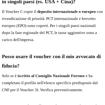
in singoli paesi (es. USA + Cina)?
Il Voucher C copre il
deposito internazionale o europeo
con
rivendicazione di priorità. PCT internazionale e brevetto
europeo (EPO) sono coperti. Per i singoli paesi nazionali
dopo la fase regionale del PCT, le tasse aggiuntive sono a
carico dell'impresa.
Posso usare il voucher con il mio avvocato di
fiducia?
Solo se è
iscritto al Consiglio Nazionale Forense
e ha
completato il profilo nell'elenco specifico predisposto dal
CNF per il Voucher 3I. Verifica preventivamente.