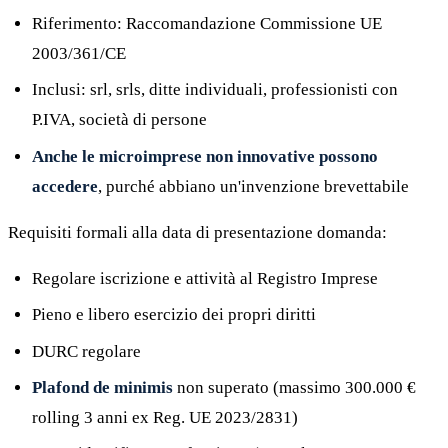
Riferimento: Raccomandazione Commissione UE
2003/361/CE
Inclusi: srl, srls, ditte individuali, professionisti con
P.IVA, società di persone
Anche le microimprese non innovative possono
accedere
, purché abbiano un'invenzione brevettabile
Requisiti formali alla data di presentazione domanda:
Regolare iscrizione e attività al Registro Imprese
Pieno e libero esercizio dei propri diritti
DURC regolare
Plafond de minimis
non superato (massimo 300.000 €
rolling 3 anni ex Reg. UE 2023/2831)