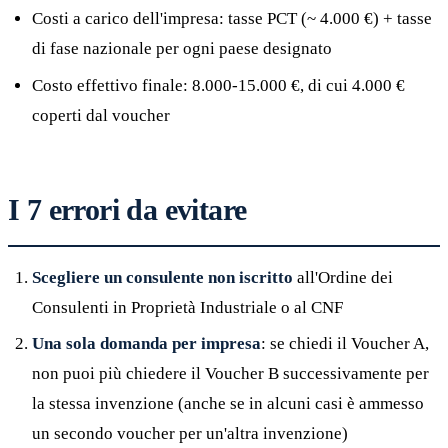
Costi a carico dell'impresa: tasse PCT (~ 4.000 €) + tasse
di fase nazionale per ogni paese designato
Costo effettivo finale: 8.000-15.000 €, di cui 4.000 €
coperti dal voucher
I 7 errori da evitare
Scegliere un consulente non iscritto
all'Ordine dei
Consulenti in Proprietà Industriale o al CNF
Una sola domanda per impresa
: se chiedi il Voucher A,
non puoi più chiedere il Voucher B successivamente per
la stessa invenzione (anche se in alcuni casi è ammesso
un secondo voucher per un'altra invenzione)