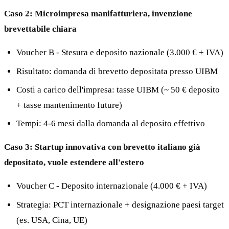
Caso 2: Microimpresa manifatturiera, invenzione
brevettabile chiara
Voucher B - Stesura e deposito nazionale (3.000 € + IVA)
Risultato: domanda di brevetto depositata presso UIBM
Costi a carico dell'impresa: tasse UIBM (~ 50 € deposito
+ tasse mantenimento future)
Tempi: 4-6 mesi dalla domanda al deposito effettivo
Caso 3: Startup innovativa con brevetto italiano già
depositato, vuole estendere all'estero
Voucher C - Deposito internazionale (4.000 € + IVA)
Strategia: PCT internazionale + designazione paesi target
(es. USA, Cina, UE)