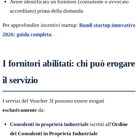
Avere identificato un fornitore (consulente o avvocato
accreditato) prima della domanda
Per approfondire incentivi startup:
Bandi startup innovative
2026: guida completa
.
I fornitori abilitati: chi può erogare
il servizio
I servizi del Voucher 3I possono essere erogati
esclusivamente
da:
Consulenti in proprietà industriale
iscritti all'
Ordine
dei Consulenti in Proprietà Industriale