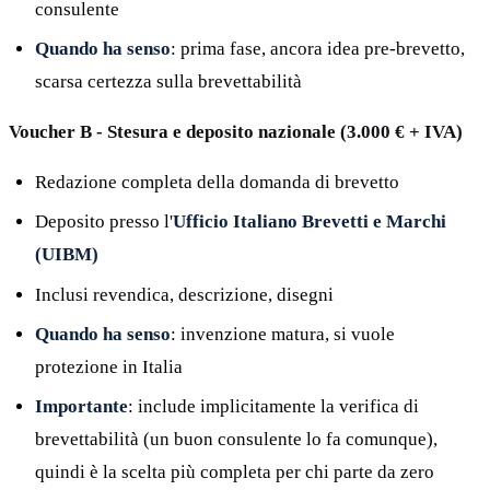
consulente
Quando ha senso
: prima fase, ancora idea pre-brevetto,
scarsa certezza sulla brevettabilità
Voucher B - Stesura e deposito nazionale (3.000 € + IVA)
Redazione completa della domanda di brevetto
Deposito presso l'
Ufficio Italiano Brevetti e Marchi
(UIBM)
Inclusi revendica, descrizione, disegni
Quando ha senso
: invenzione matura, si vuole
protezione in Italia
Importante
: include implicitamente la verifica di
brevettabilità (un buon consulente lo fa comunque),
quindi è la scelta più completa per chi parte da zero