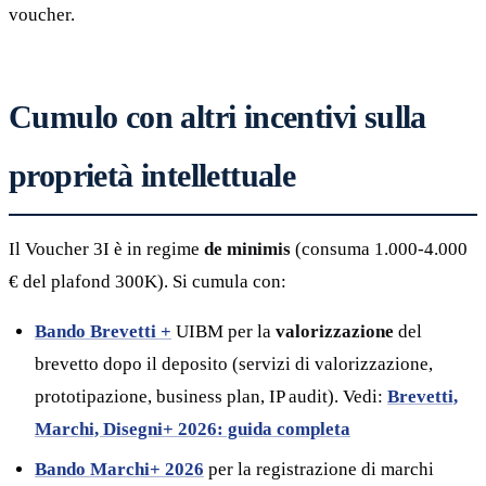
voucher.
Cumulo con altri incentivi sulla
proprietà intellettuale
Il Voucher 3I è in regime
de minimis
(consuma 1.000-4.000
€ del plafond 300K). Si cumula con:
Bando Brevetti +
UIBM per la
valorizzazione
del
brevetto dopo il deposito (servizi di valorizzazione,
prototipazione, business plan, IP audit). Vedi:
Brevetti,
Marchi, Disegni+ 2026: guida completa
Bando Marchi+ 2026
per la registrazione di marchi