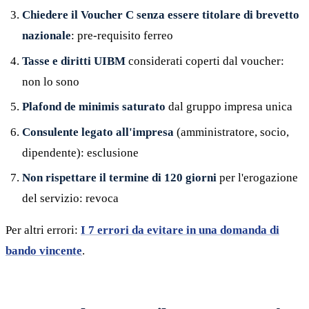
Chiedere il Voucher C senza essere titolare di brevetto
nazionale
: pre-requisito ferreo
Tasse e diritti UIBM
considerati coperti dal voucher:
non lo sono
Plafond de minimis saturato
dal gruppo impresa unica
Consulente legato all'impresa
(amministratore, socio,
dipendente): esclusione
Non rispettare il termine di 120 giorni
per l'erogazione
del servizio: revoca
Per altri errori:
I 7 errori da evitare in una domanda di
bando vincente
.