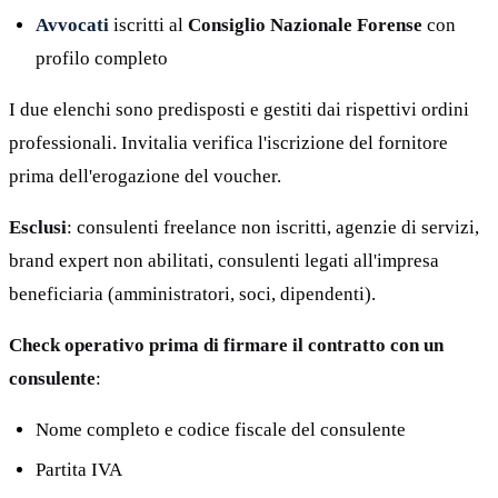
Avvocati
iscritti al
Consiglio Nazionale Forense
con
profilo completo
I due elenchi sono predisposti e gestiti dai rispettivi ordini
professionali. Invitalia verifica l'iscrizione del fornitore
prima dell'erogazione del voucher.
Esclusi
: consulenti freelance non iscritti, agenzie di servizi,
brand expert non abilitati, consulenti legati all'impresa
beneficiaria (amministratori, soci, dipendenti).
Check operativo prima di firmare il contratto con un
consulente
:
Nome completo e codice fiscale del consulente
Partita IVA