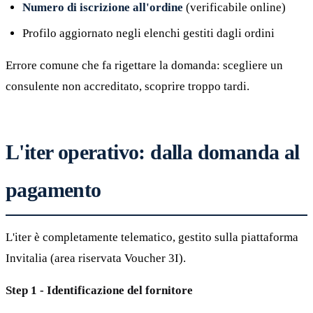
Numero di iscrizione all'ordine
(verificabile online)
Profilo aggiornato negli elenchi gestiti dagli ordini
Errore comune che fa rigettare la domanda: scegliere un
consulente non accreditato, scoprire troppo tardi.
L'iter operativo: dalla domanda al
pagamento
L'iter è completamente telematico, gestito sulla piattaforma
Invitalia (area riservata Voucher 3I).
Step 1 - Identificazione del fornitore